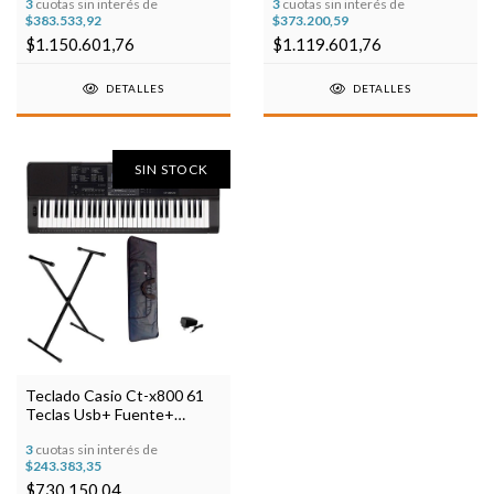
3
cuotas sin interés de
3
cuotas sin interés de
$383.533,92
$373.200,59
$1.150.601,76
$1.119.601,76
DETALLES
DETALLES
SIN STOCK
Teclado Casio Ct-x800 61
Teclas Usb+ Fuente+
Soporte+ Funda
3
cuotas sin interés de
$243.383,35
$730.150,04