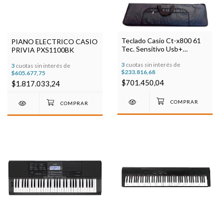
Teclado Casio Ct-x800 61
PIANO ELECTRICO CASIO
Tec. Sensitivo Usb+
PRIVIA PXS1100BK
Fuente+ Funda
3
cuotas sin interés de
3
cuotas sin interés de
$233.816,68
$605.677,75
$701.450,04
$1.817.033,24