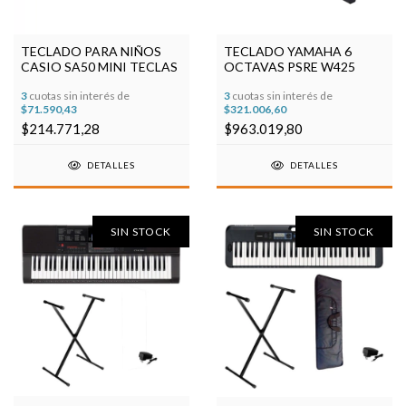
TECLADO PARA NIÑOS
TECLADO YAMAHA 6
CASIO SA50 MINI TECLAS
OCTAVAS PSRE W425
3
cuotas sin interés de
3
cuotas sin interés de
$71.590,43
$321.006,60
$214.771,28
$963.019,80
DETALLES
DETALLES
SIN STOCK
SIN STOCK