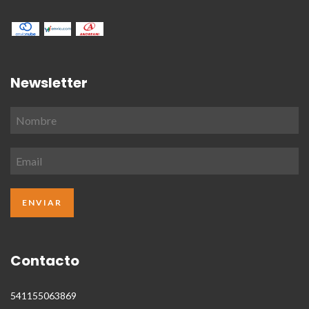
Newsletter
Contacto
541155063869