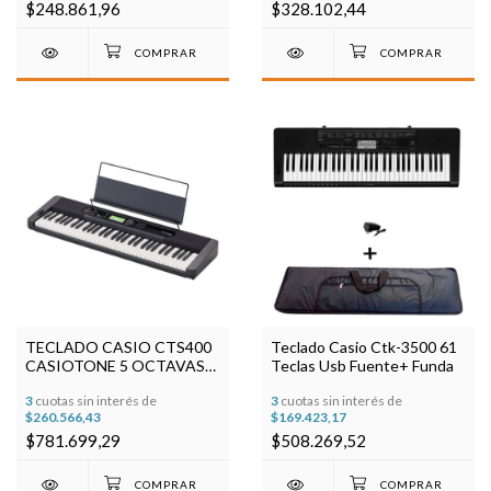
$248.861,96
$328.102,44
Teclado Casio Ctk-3500 61
TECLADO CASIO CTS400
Teclas Usb Fuente+ Funda
CASIOTONE 5 OCTAVAS
SENSITIVO
3
cuotas sin interés de
3
cuotas sin interés de
$169.423,17
$260.566,43
$508.269,52
$781.699,29