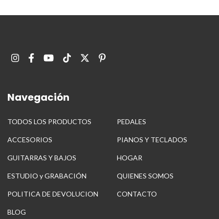
Navegación
TODOS LOS PRODUCTOS
PEDALES
ACCESORIOS
PIANOS Y TECLADOS
GUITARRAS Y BAJOS
HOGAR
ESTUDIO y GRABACIÓN
QUIENES SOMOS
POLITICA DE DEVOLUCION
CONTACTO
BLOG