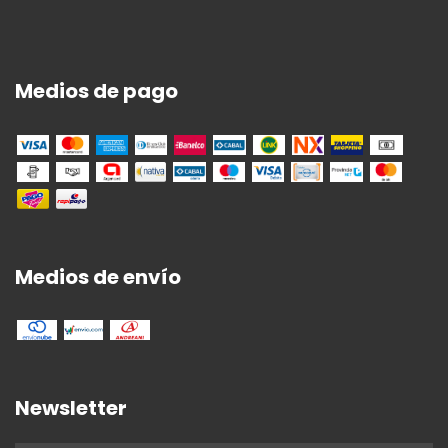
Medios de pago
Medios de envío
Newsletter