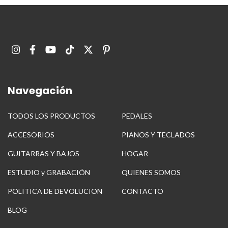
Navegación
TODOS LOS PRODUCTOS
PEDALES
ACCESORIOS
PIANOS Y TECLADOS
GUITARRAS Y BAJOS
HOGAR
ESTUDIO y GRABACIÓN
QUIENES SOMOS
POLITICA DE DEVOLUCION
CONTACTO
BLOG