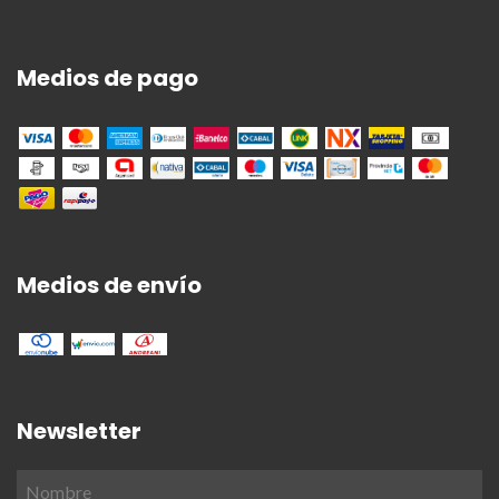
Medios de pago
Medios de envío
Newsletter