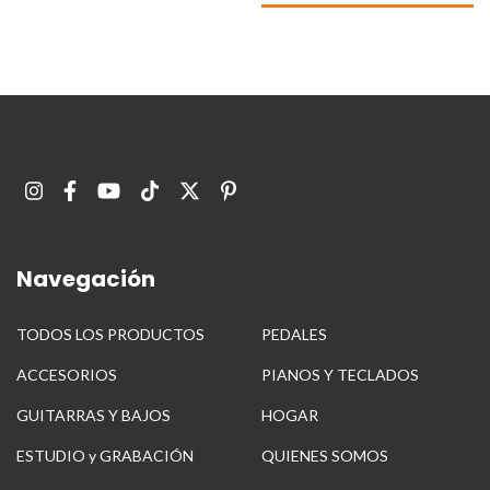
Navegación
TODOS LOS PRODUCTOS
PEDALES
ACCESORIOS
PIANOS Y TECLADOS
GUITARRAS Y BAJOS
HOGAR
ESTUDIO y GRABACIÓN
QUIENES SOMOS