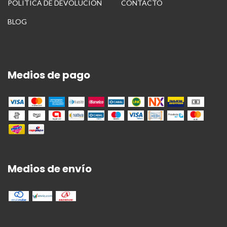
POLITICA DE DEVOLUCION
CONTACTO
BLOG
Medios de pago
Medios de envío