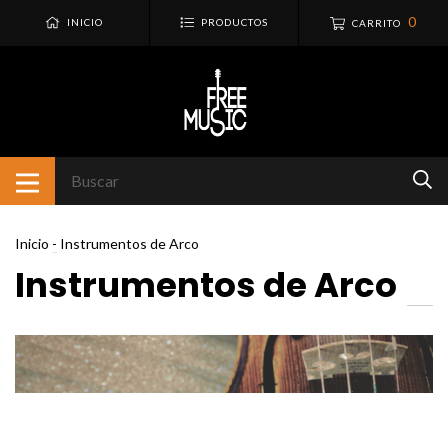
0
INICIO
PRODUCTOS
CARRITO
Inicio
-
Instrumentos de Arco
Instrumentos de Arco