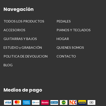
Navegación
TODOS LOS PRODUCTOS
PEDALES
ACCESORIOS
PIANOS Y TECLADOS
GUITARRAS Y BAJOS
HOGAR
ESTUDIO y GRABACIÓN
QUIENES SOMOS
POLITICA DE DEVOLUCION
CONTACTO
BLOG
Medios de pago