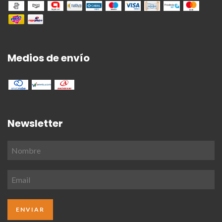
Medios de envío
Newsletter