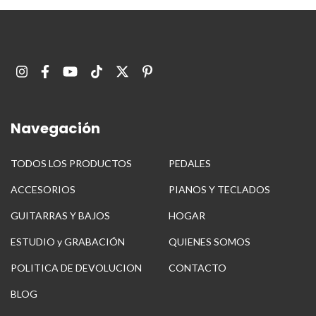
Navegación
TODOS LOS PRODUCTOS
PEDALES
ACCESORIOS
PIANOS Y TECLADOS
GUITARRAS Y BAJOS
HOGAR
ESTUDIO y GRABACIÓN
QUIENES SOMOS
POLITICA DE DEVOLUCION
CONTACTO
BLOG