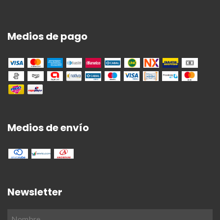
Medios de pago
Medios de envío
Newsletter