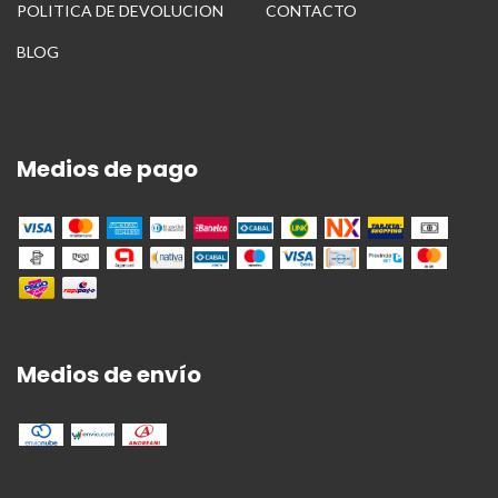
POLITICA DE DEVOLUCION
CONTACTO
BLOG
Medios de pago
Medios de envío