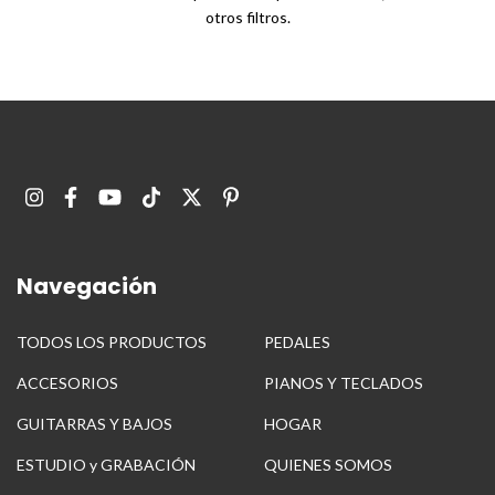
otros filtros.
Navegación
TODOS LOS PRODUCTOS
PEDALES
ACCESORIOS
PIANOS Y TECLADOS
GUITARRAS Y BAJOS
HOGAR
ESTUDIO y GRABACIÓN
QUIENES SOMOS