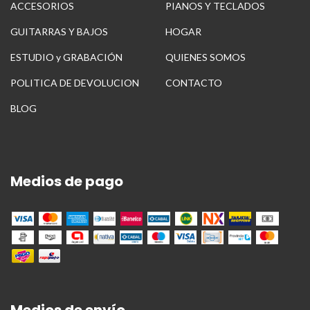
ACCESORIOS
PIANOS Y TECLADOS
GUITARRAS Y BAJOS
HOGAR
ESTUDIO y GRABACIÓN
QUIENES SOMOS
POLITICA DE DEVOLUCION
CONTACTO
BLOG
Medios de pago
Medios de envío