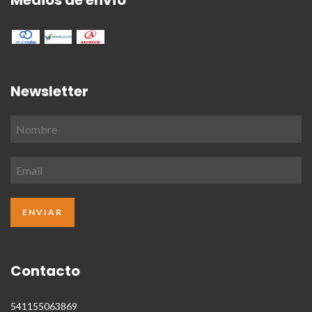
Newsletter
Contacto
541155063869