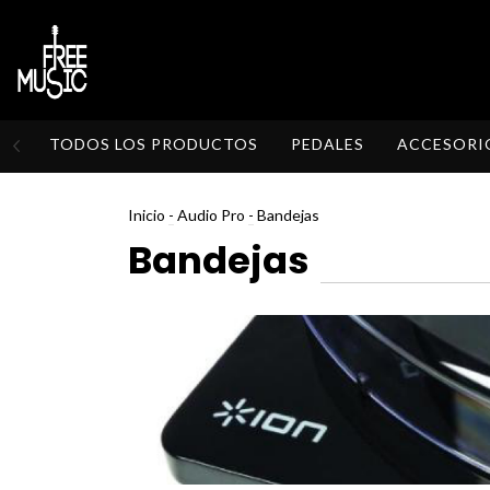
TODOS LOS PRODUCTOS
PEDALES
ACCESORI
Inicio
-
Audio Pro
-
Bandejas
Bandejas