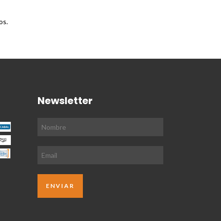
os.
Newsletter