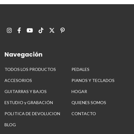
Navegación
TODOS LOS PRODUCTOS
PEDALES
ACCESORIOS
PIANOS Y TECLADOS
GUITARRAS Y BAJOS
HOGAR
ESTUDIO y GRABACIÓN
QUIENES SOMOS
POLITICA DE DEVOLUCION
CONTACTO
BLOG