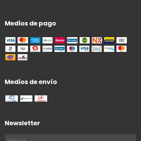
Medios de pago
Medios de envío
Newsletter