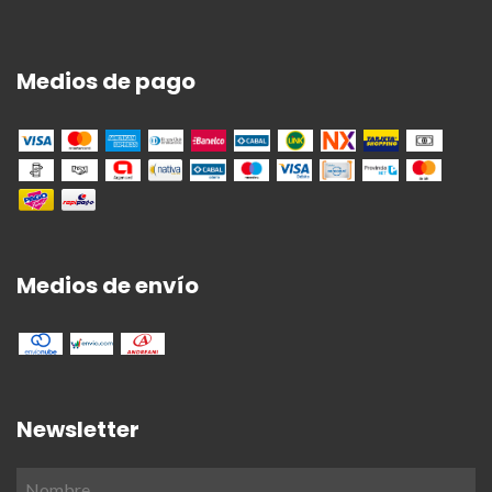
Medios de pago
Medios de envío
Newsletter