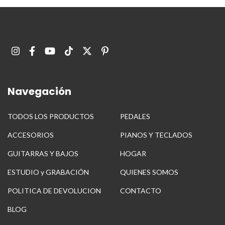
Navegación
TODOS LOS PRODUCTOS
PEDALES
ACCESORIOS
PIANOS Y TECLADOS
GUITARRAS Y BAJOS
HOGAR
ESTUDIO y GRABACIÓN
QUIENES SOMOS
POLITICA DE DEVOLUCION
CONTACTO
BLOG