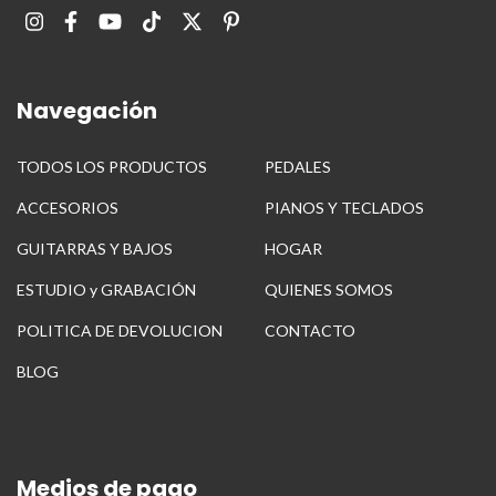
Navegación
TODOS LOS PRODUCTOS
PEDALES
ACCESORIOS
PIANOS Y TECLADOS
GUITARRAS Y BAJOS
HOGAR
ESTUDIO y GRABACIÓN
QUIENES SOMOS
POLITICA DE DEVOLUCION
CONTACTO
BLOG
Medios de pago