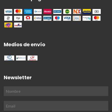
Medios de envío
Newsletter