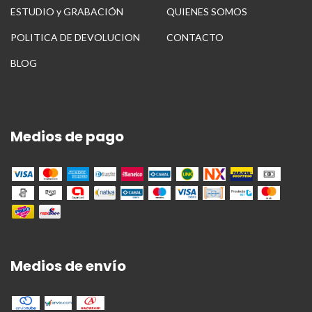
ESTUDIO y GRABACIÓN
QUIENES SOMOS
POLITICA DE DEVOLUCION
CONTACTO
BLOG
Medios de pago
Medios de envío