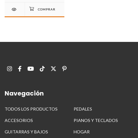
Navegación
TODOS LOS PRODUCTOS
PEDALES
ACCESORIOS
PIANOS Y TECLADOS
GUITARRAS Y BAJOS
HOGAR