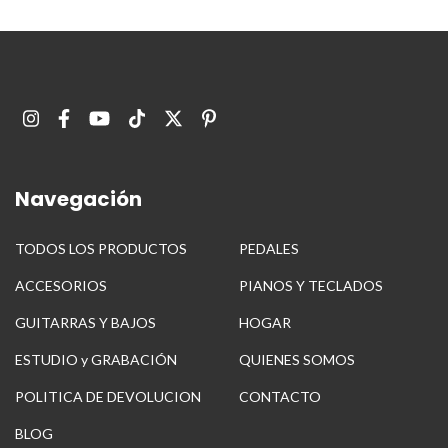
Navegación
TODOS LOS PRODUCTOS
PEDALES
ACCESORIOS
PIANOS Y TECLADOS
GUITARRAS Y BAJOS
HOGAR
ESTUDIO y GRABACIÓN
QUIENES SOMOS
POLITICA DE DEVOLUCION
CONTACTO
BLOG