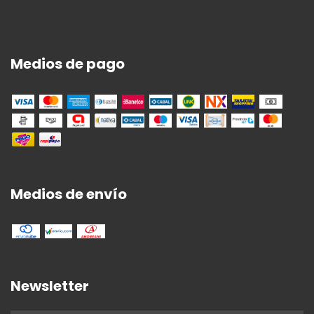
Medios de pago
Medios de envío
Newsletter