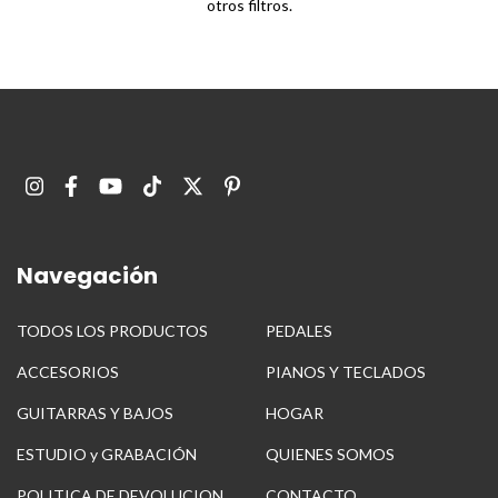
otros filtros.
Navegación
TODOS LOS PRODUCTOS
PEDALES
ACCESORIOS
PIANOS Y TECLADOS
GUITARRAS Y BAJOS
HOGAR
ESTUDIO y GRABACIÓN
QUIENES SOMOS
POLITICA DE DEVOLUCION
CONTACTO