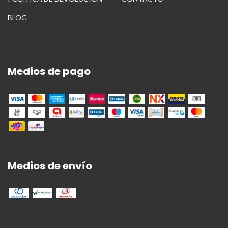
BLOG
Medios de pago
Medios de envío