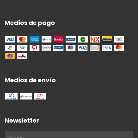
Medios de pago
Medios de envío
Newsletter