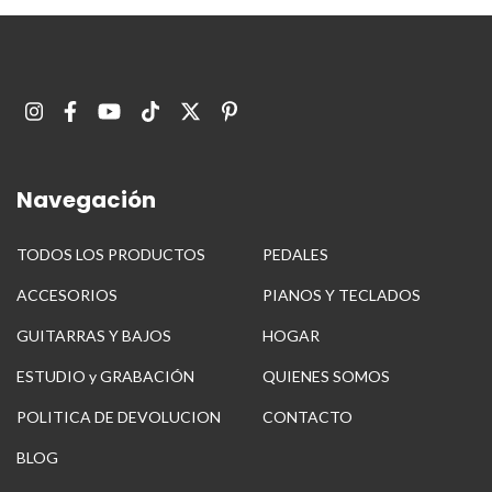
Navegación
TODOS LOS PRODUCTOS
PEDALES
ACCESORIOS
PIANOS Y TECLADOS
GUITARRAS Y BAJOS
HOGAR
ESTUDIO y GRABACIÓN
QUIENES SOMOS
POLITICA DE DEVOLUCION
CONTACTO
BLOG