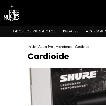
TODOS LOS PRODUCTOS
PEDALES
ACCESORI
Inicio
-
Audio Pro
-
Micrófonos
-
Cardioide
Cardioide