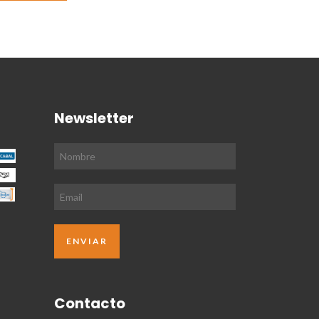
Newsletter
Contacto