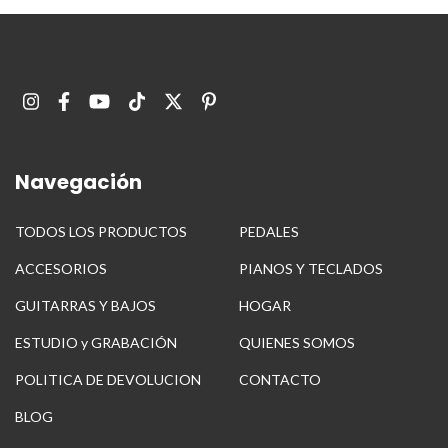
Navegación
TODOS LOS PRODUCTOS
PEDALES
ACCESORIOS
PIANOS Y TECLADOS
GUITARRAS Y BAJOS
HOGAR
ESTUDIO y GRABACIÓN
QUIENES SOMOS
POLITICA DE DEVOLUCION
CONTACTO
BLOG