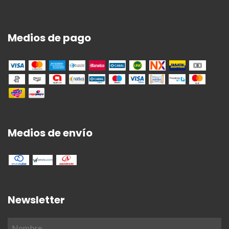
Medios de pago
Medios de envío
Newsletter