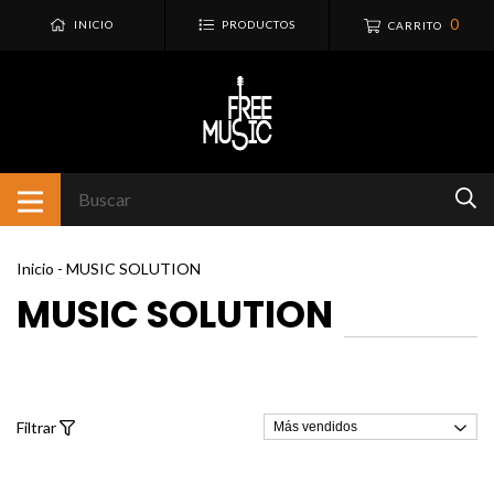
0
INICIO
PRODUCTOS
CARRITO
Inicio
-
MUSIC SOLUTION
MUSIC SOLUTION
Filtrar