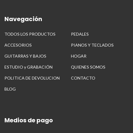
Navegación
TODOS LOS PRODUCTOS
PEDALES
ACCESORIOS
PIANOS Y TECLADOS
GUITARRAS Y BAJOS
HOGAR
ESTUDIO y GRABACIÓN
QUIENES SOMOS
POLITICA DE DEVOLUCION
CONTACTO
BLOG
Medios de pago