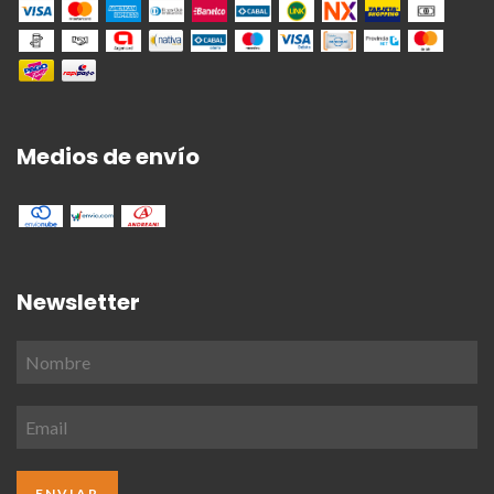
Medios de envío
Newsletter