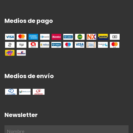
Medios de pago
Medios de envío
Newsletter