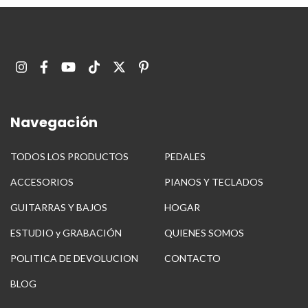
Navegación
TODOS LOS PRODUCTOS
PEDALES
ACCESORIOS
PIANOS Y TECLADOS
GUITARRAS Y BAJOS
HOGAR
ESTUDIO y GRABACIÓN
QUIENES SOMOS
POLITICA DE DEVOLUCION
CONTACTO
BLOG