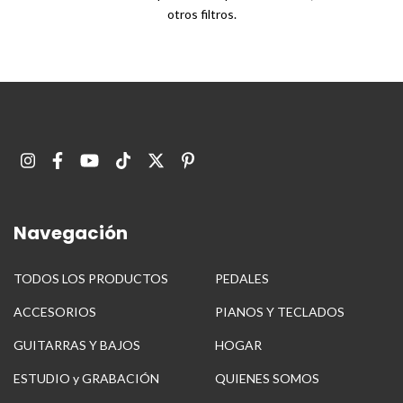
otros filtros.
Navegación
TODOS LOS PRODUCTOS
PEDALES
ACCESORIOS
PIANOS Y TECLADOS
GUITARRAS Y BAJOS
HOGAR
ESTUDIO y GRABACIÓN
QUIENES SOMOS