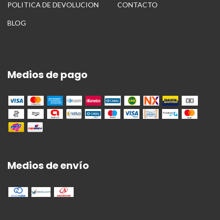
POLITICA DE DEVOLUCION
CONTACTO
BLOG
Medios de pago
Medios de envío