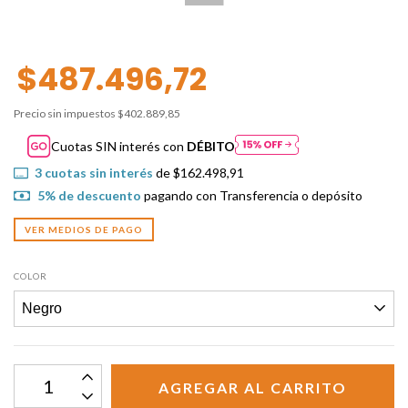
$487.496,72
Precio sin impuestos
$402.889,85
Cuotas SIN interés con
DÉBITO
3
cuotas sin interés
de
$162.498,91
5% de descuento
pagando con Transferencia o depósito
VER MEDIOS DE PAGO
COLOR