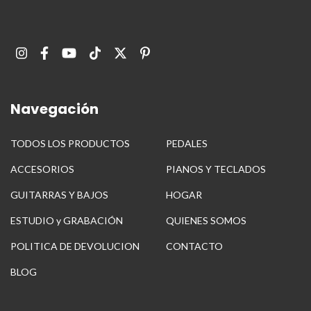
Navegación
TODOS LOS PRODUCTOS
PEDALES
ACCESORIOS
PIANOS Y TECLADOS
GUITARRAS Y BAJOS
HOGAR
ESTUDIO y GRABACIÓN
QUIENES SOMOS
POLITICA DE DEVOLUCION
CONTACTO
BLOG