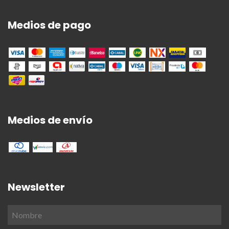
Medios de pago
Medios de envío
Newsletter