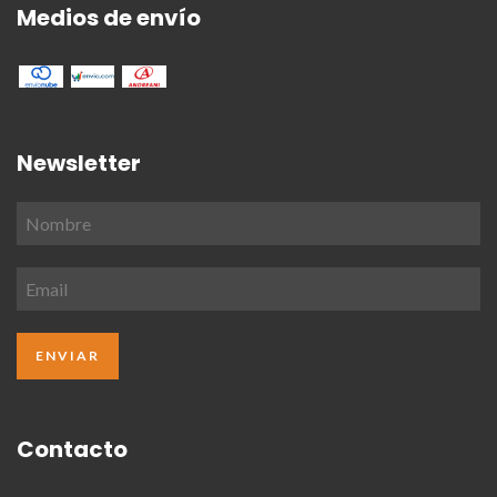
Medios de envío
Newsletter
Contacto