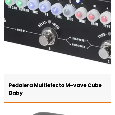
Pedalera Multiefecto M-vave Cube
Baby