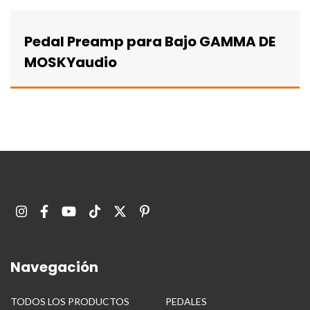
Pedal Preamp para Bajo GAMMA DE
MOSKYaudio
Navegación
TODOS LOS PRODUCTOS
PEDALES