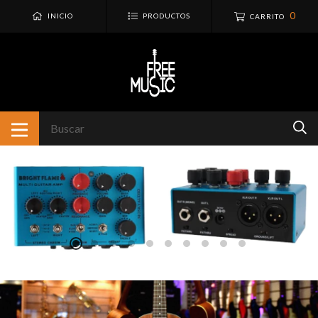
0
INICIO
PRODUCTOS
CARRITO