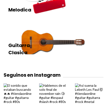
Melodica
Guitarra
Clasica
Seguinos en Instagram