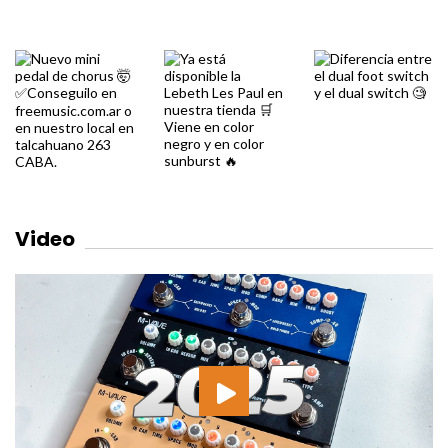
Video