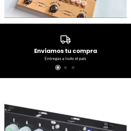
Enviamos tu compra
Entregas a todo el país