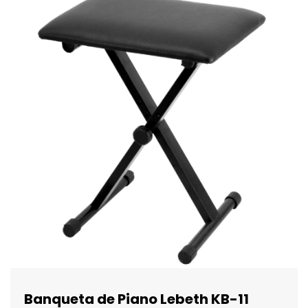
Banqueta de Piano Lebeth KB-11