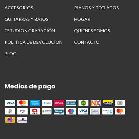
ACCESORIOS
PIANOS Y TECLADOS
GUITARRAS Y BAJOS
HOGAR
ESTUDIO y GRABACIÓN
QUIENES SOMOS
POLITICA DE DEVOLUCION
CONTACTO
BLOG
Medios de pago