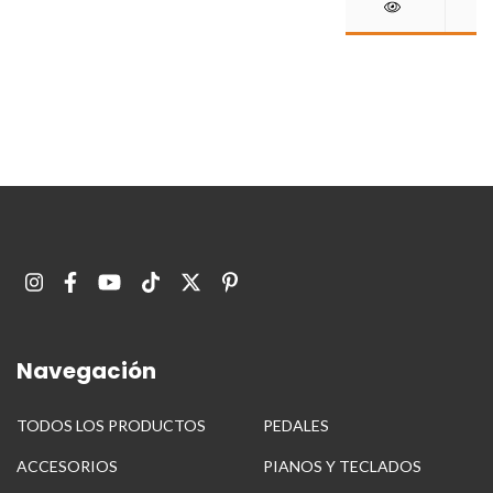
Navegación
TODOS LOS PRODUCTOS
PEDALES
ACCESORIOS
PIANOS Y TECLADOS