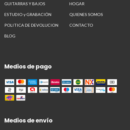
GUITARRAS Y BAJOS
HOGAR
ESTUDIO y GRABACIÓN
QUIENES SOMOS
POLITICA DE DEVOLUCION
CONTACTO
BLOG
Medios de pago
Medios de envío