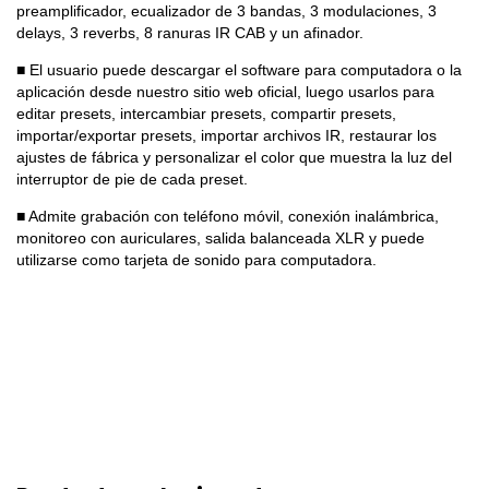
preamplificador, ecualizador de 3 bandas, 3 modulaciones, 3
delays, 3 reverbs, 8 ranuras IR CAB y un afinador.
■ El usuario puede descargar el software para computadora o la
aplicación desde nuestro sitio web oficial, luego usarlos para
editar presets, intercambiar presets, compartir presets,
importar/exportar presets, importar archivos IR, restaurar los
ajustes de fábrica y personalizar el color que muestra la luz del
interruptor de pie de cada preset.
■ Admite grabación con teléfono móvil, conexión inalámbrica,
monitoreo con auriculares, salida balanceada XLR y puede
utilizarse como tarjeta de sonido para computadora.