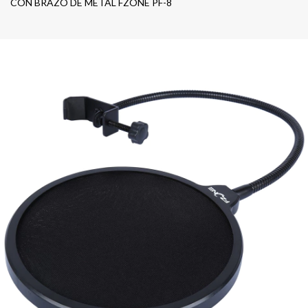
CON BRAZO DE METAL FZONE PF-8