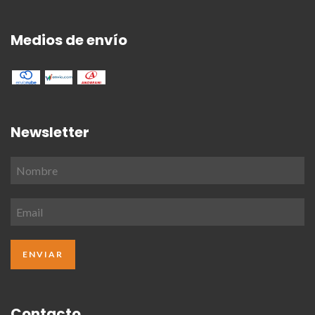
Medios de envío
Newsletter
Contacto