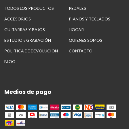
TODOS LOS PRODUCTOS
PEDALES
ACCESORIOS
PIANOS Y TECLADOS
GUITARRAS Y BAJOS
HOGAR
ESTUDIO y GRABACIÓN
QUIENES SOMOS
POLITICA DE DEVOLUCION
CONTACTO
BLOG
Medios de pago