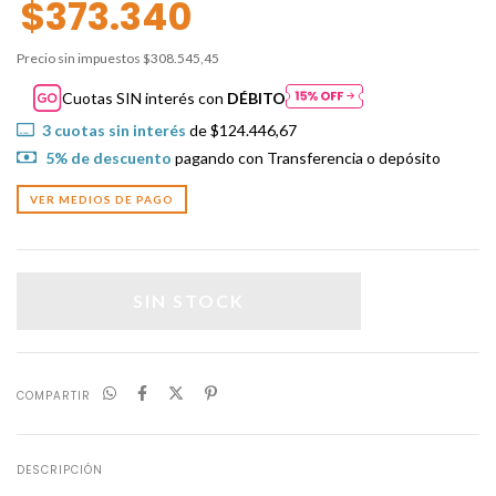
$373.340
Precio sin impuestos
$308.545,45
Cuotas SIN interés con
DÉBITO
3
cuotas sin interés
de
$124.446,67
5% de descuento
pagando con Transferencia o depósito
VER MEDIOS DE PAGO
COMPARTIR
DESCRIPCIÓN