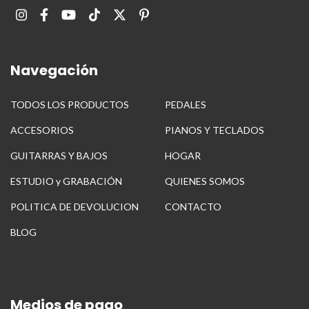
Navegación
TODOS LOS PRODUCTOS
PEDALES
ACCESORIOS
PIANOS Y TECLADOS
GUITARRAS Y BAJOS
HOGAR
ESTUDIO y GRABACIÓN
QUIENES SOMOS
POLITICA DE DEVOLUCION
CONTACTO
BLOG
Medios de pago