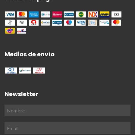
Medios de envío
Newsletter