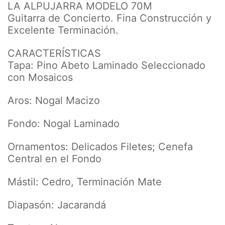
LA ALPUJARRA MODELO 70M
Guitarra de Concierto. Fina Construcción y
Excelente Terminación.
CARACTERÍSTICAS
Tapa: Pino Abeto Laminado Seleccionado
con Mosaicos
Aros: Nogal Macizo
Fondo: Nogal Laminado
Ornamentos: Delicados Filetes; Cenefa
Central en el Fondo
Mástil: Cedro, Terminación Mate
Diapasón: Jacarandá