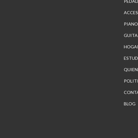
PEDAL
ACCES
PIANO
GUITA
HOGA
ESTUD
QUIEN
POLIT
CONT
BLOG