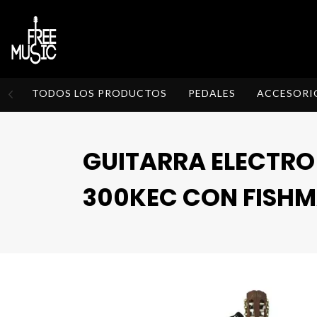
TODOS LOS PRODUCTOS
PEDALES
ACCESORI
GUITARRA ELECTRO
300KEC CON FISH