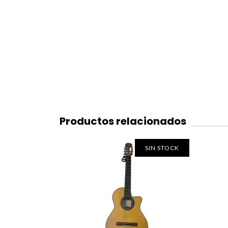
Productos relacionados
SIN STOCK