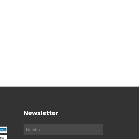
Newsletter